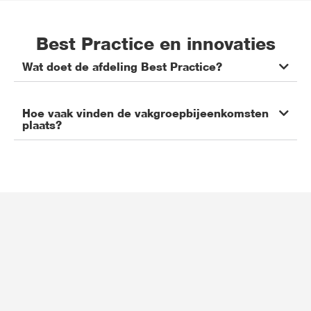
Best Practice en innovaties
Wat doet de afdeling Best Practice?
Hoe vaak vinden de vakgroepbijeenkomsten
plaats?