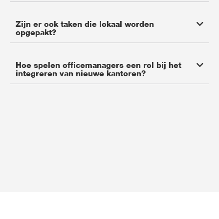
Zijn er ook taken die lokaal worden
opgepakt?
Hoe spelen officemanagers een rol bij het
integreren van nieuwe kantoren?