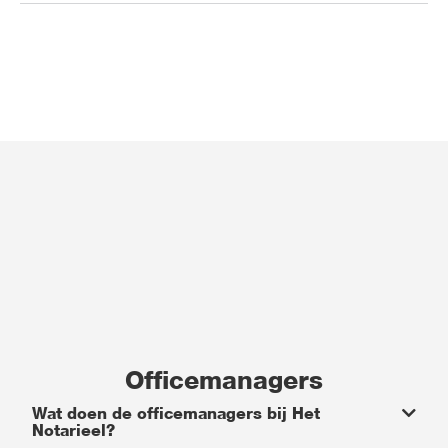
Officemanagers
Wat doen de officemanagers bij Het
Notarieel?