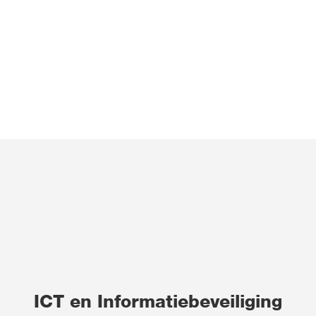
ICT en Informatiebeveiliging