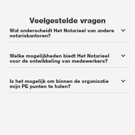
Veelgestelde vragen
Wat onderscheidt Het Notarieel van andere
notariskantoren?
Welke mogelijkheden biedt Het Notarieel
voor de ontwikkeling van medewerkers?
Is het mogelijk om binnen de organisatie
mijn PE punten te halen?