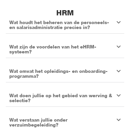
HRM
Wat houdt het beheren van de personeels-
en salarisadministratie precies in?
Wat zijn de voordelen van het eHRM-
systeem?
Wat omvat het opleidings- en onboarding-
programma?
Wat doen jullie op het gebied van werving &
selectie?
Wat verstaan jullie onder
verzuimbegeleiding?