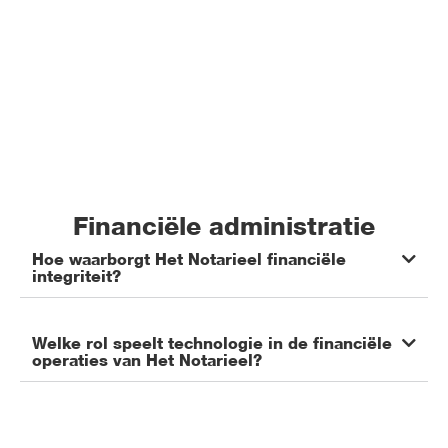
Financiële administratie​
Hoe waarborgt Het Notarieel financiële
integriteit?
Welke rol speelt technologie in de financiële
operaties van Het Notarieel?