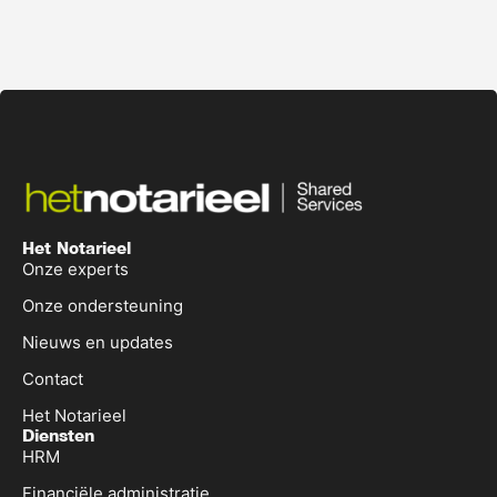
Het Notarieel
Onze experts
Onze ondersteuning
Nieuws en updates
Contact
Het Notarieel
Diensten
HRM
Financiële administratie