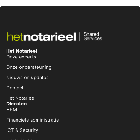
Het Notarieel
Onze experts
Onze ondersteuning
Nieuws en updates
Contact
Het Notarieel
Diensten
HRM
Financiële administratie
ICT & Security