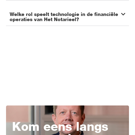
Welke rol speelt technologie in de financiële
operaties van Het Notarieel?
Kom eens langs