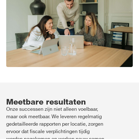
Meetbare resultaten
Onze successen zijn niet alleen voelbaar,
maar ook meetbaar. We leveren regelmatig
gedetailleerde rapporten per locatie, zorgen
ervoor dat fiscale verplichtingen tijdig