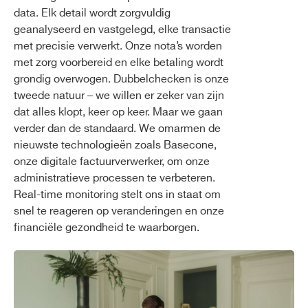
data. Elk detail wordt zorgvuldig
geanalyseerd en vastgelegd, elke transactie
met precisie verwerkt. Onze nota’s worden
met zorg voorbereid en elke betaling wordt
grondig overwogen. Dubbelchecken is onze
tweede natuur – we willen er zeker van zijn
dat alles klopt, keer op keer. Maar we gaan
verder dan de standaard. We omarmen de
nieuwste technologieën zoals Basecone,
onze digitale factuurverwerker, om onze
administratieve processen te verbeteren.
Real-time monitoring stelt ons in staat om
snel te reageren op veranderingen en onze
financiële gezondheid te waarborgen.