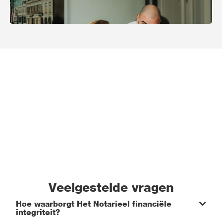
Veelgestelde vragen
Hoe waarborgt Het Notarieel financiële
integriteit?