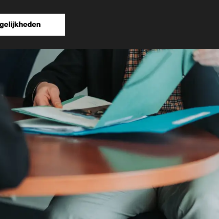
gelijkheden