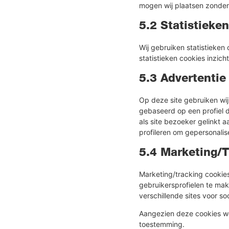
mogen wij plaatsen zonder 
5.2 Statistieke
Wij gebruiken statistieken
statistieken cookies inzich
5.3 Advertentie
Op deze site gebruiken wij
gebaseerd op een profiel d
als site bezoeker gelinkt 
profileren om gepersonalis
5.4 Marketing/T
Marketing/tracking cookies
gebruikersprofielen te mak
verschillende sites voor so
Aangezien deze cookies wo
toestemming.