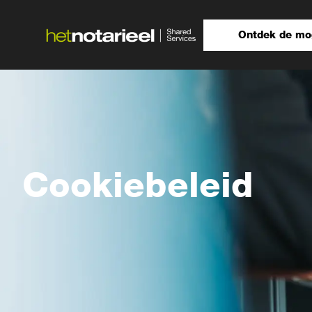
Ontdek de mo
Cookiebeleid